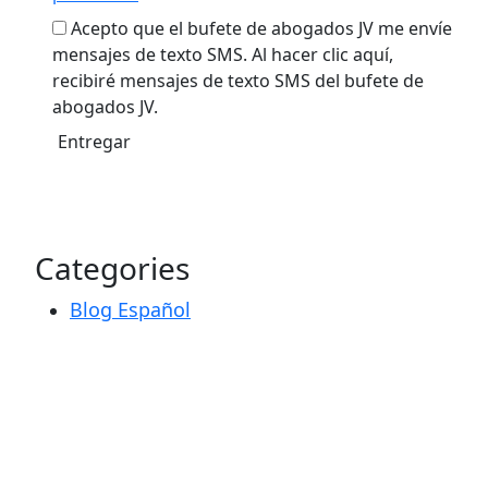
Acepto que el bufete de abogados JV me envíe
mensajes de texto SMS. Al hacer clic aquí,
recibiré mensajes de texto SMS del bufete de
abogados JV.
Categories
Blog Español