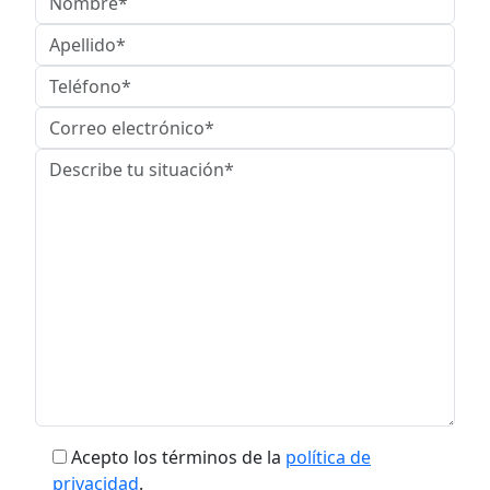
Acepto los términos de la
política de
privacidad
.