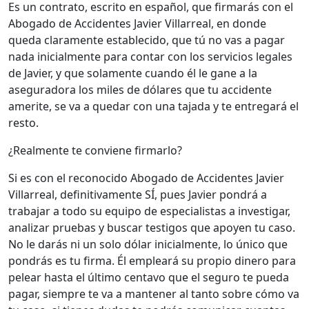
Es un contrato, escrito en español, que firmarás con el
Abogado de Accidentes Javier Villarreal, en donde
queda claramente establecido, que tú no vas a pagar
nada inicialmente para contar con los servicios legales
de Javier, y que solamente cuando él le gane a la
aseguradora los miles de dólares que tu accidente
amerite, se va a quedar con una tajada y te entregará el
resto.
¿Realmente te conviene firmarlo?
Si es con el reconocido Abogado de Accidentes Javier
Villarreal, definitivamente SÍ, pues Javier pondrá a
trabajar a todo su equipo de especialistas a investigar,
analizar pruebas y buscar testigos que apoyen tu caso.
No le darás ni un solo dólar inicialmente, lo único que
pondrás es tu firma. Él empleará su propio dinero para
pelear hasta el último centavo que el seguro te pueda
pagar, siempre te va a mantener al tanto sobre cómo va