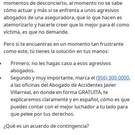
momentos de desconcierto, al momento no se sabe
cómo actuar y más si se enfrenta a unos agresivos
abogados de una aseguradora, que lo que hacen es
atemorizarlo y hacerle creer que lo mejor para él como
víctima, es que no demande.
Pero si te encuentras en un momento tan frustrante
como este, tú tienes la solución en tus manos:
Primero, no les hagas caso a esos agresivos
abogados.
Segundo y muy importante, marca el
(956) 300-0000
,
a las oficinas del Abogado de Accidentes Javier
Villarreal, en donde en forma GRATUITA, te
explicaremos claramente y en español, cómo es que
puedes contar con el mejor luchador a tu lado para
que pelee por tus derechos.
¿Qué es un acuerdo de contingencia?