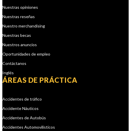
Nuestras opiniones
Nuestras reseñas
Nuestro merchandising
Nuestras becas
Nuestros anuncios
Oportunidades de empleo
Contáctanos
Inglés
ÁREAS DE PRÁCTICA
Accidentes de tráfico
Accidente Náuticos
Accidentes de Autobús
Accidentes Automovilísticos