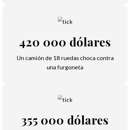
420 000 dólares
Un camión de 18 ruedas choca contra
una furgoneta
355 000 dólares