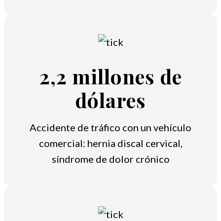
2,2 millones de
dólares
Accidente de tráfico con un vehículo
comercial: hernia discal cervical,
síndrome de dolor crónico