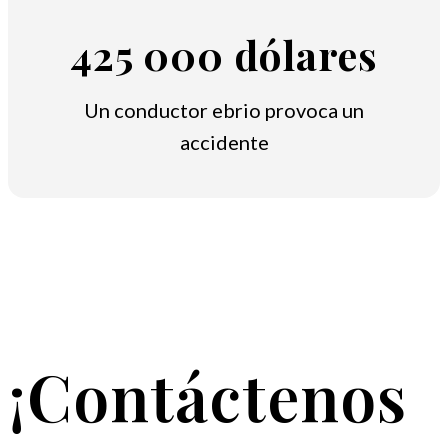
425 000 dólares
Un conductor ebrio provoca un
accidente
¡Contáctenos