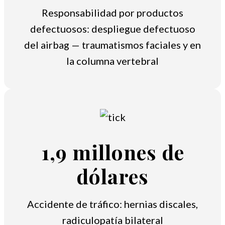
Responsabilidad por productos
defectuosos: despliegue defectuoso
del airbag — traumatismos faciales y en
la columna vertebral
1,9 millones de
dólares
Accidente de tráfico: hernias discales,
radiculopatía bilateral