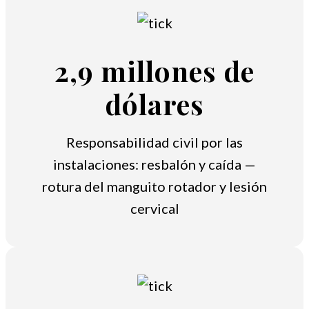
2,9 millones de
dólares
Responsabilidad civil por las
instalaciones: resbalón y caída —
rotura del manguito rotador y lesión
cervical