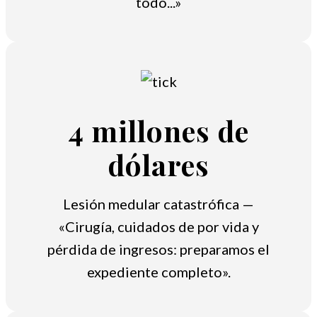
todo...»
4 millones de
dólares
Lesión medular catastrófica —
«Cirugía, cuidados de por vida y
pérdida de ingresos: preparamos el
expediente completo».