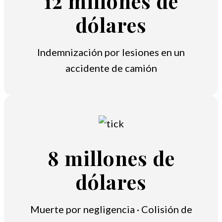
12 millones de
dólares
Indemnización por lesiones en un
accidente de camión
8 millones de
dólares
Muerte por negligencia · Colisión de