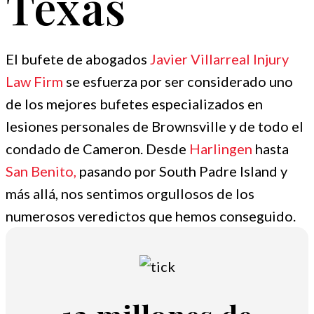
Texas
El bufete de abogados
Javier Villarreal Injury
Law Firm
se esfuerza por ser considerado uno
de los mejores bufetes especializados en
lesiones personales de Brownsville y de todo el
condado de Cameron. Desde
Harlingen
hasta
San Benito,
pasando por South Padre Island y
más allá, nos sentimos orgullosos de los
numerosos veredictos que hemos conseguido.