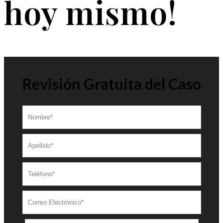
hoy mismo!
Revisión Gratuita del Caso