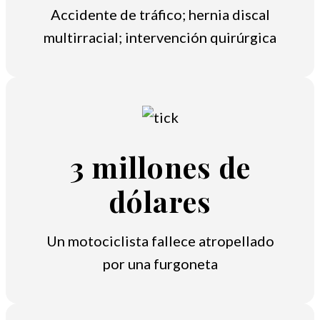
Accidente de tráfico; hernia discal
multirracial; intervención quirúrgica
3 millones de
dólares
Un motociclista fallece atropellado
por una furgoneta