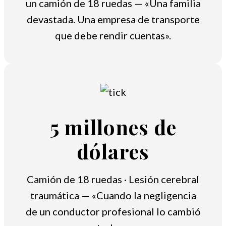
un camión de 18 ruedas — «Una familia
devastada. Una empresa de transporte
que debe rendir cuentas».
5 millones de
dólares
Camión de 18 ruedas · Lesión cerebral
traumática — «Cuando la negligencia
de un conductor profesional lo cambió