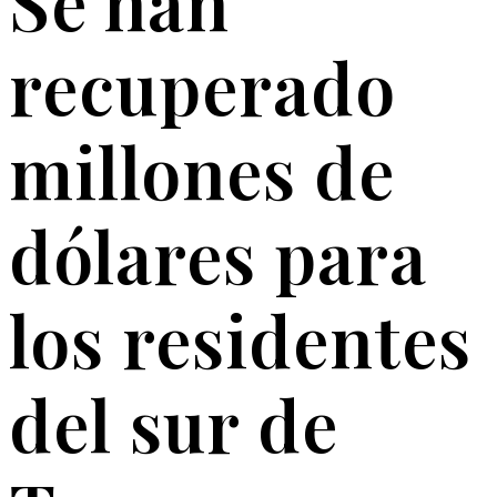
Se han
recuperado
millones de
dólares para
los residentes
del sur de