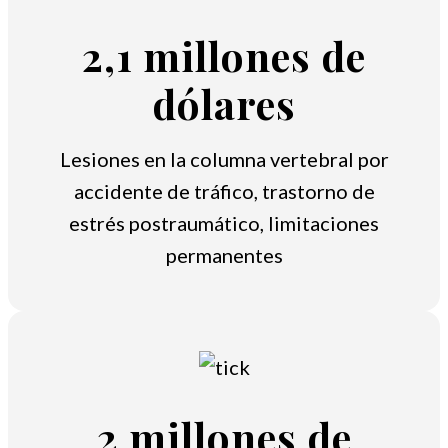
2,1 millones de
dólares
Lesiones en la columna vertebral por
accidente de tráfico, trastorno de
estrés postraumático, limitaciones
permanentes
2 millones de