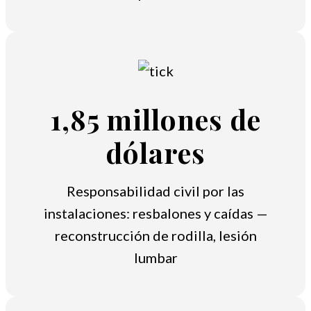
1,85 millones de
dólares
Responsabilidad civil por las
instalaciones: resbalones y caídas —
reconstrucción de rodilla, lesión
lumbar