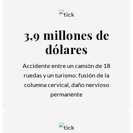
3,9 millones de
dólares
Accidente entre un camión de 18
ruedas y un turismo: fusión de la
columna cervical, daño nervioso
permanente