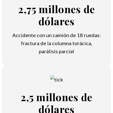
2,75 millones de
dólares
Accidente con un camión de 18 ruedas:
fractura de la columna torácica,
parálisis parcial
2,5 millones de
dólares