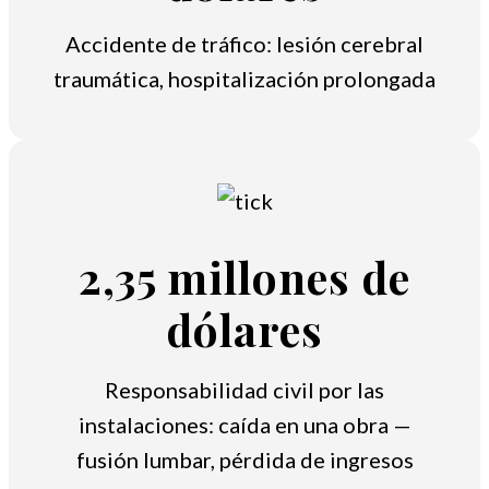
Accidente de tráfico: lesión cerebral
traumática, hospitalización prolongada
2,35 millones de
dólares
Responsabilidad civil por las
instalaciones: caída en una obra —
fusión lumbar, pérdida de ingresos