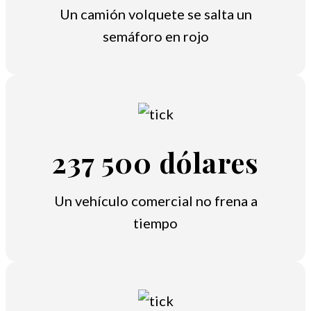
Un camión volquete se salta un
semáforo en rojo
237 500 dólares
Un vehículo comercial no frena a
tiempo