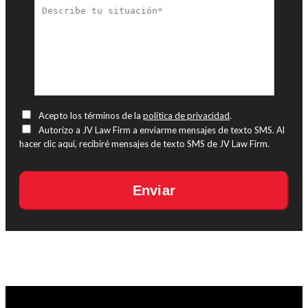
Acepto los términos de la
política de privacidad
.
Autorizo a JV Law Firm a enviarme mensajes de texto SMS. Al
hacer clic aquí, recibiré mensajes de texto SMS de JV Law Firm.