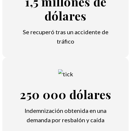
1,5 millones de
dólares
Se recuperó tras un accidente de
tráfico
250 000 dólares
Indemnización obtenida en una
demanda por resbalón y caída