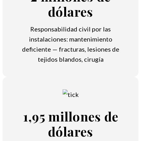
dólares
Responsabilidad civil por las
instalaciones: mantenimiento
deficiente — fracturas, lesiones de
tejidos blandos, cirugía
1,95 millones de
dólares