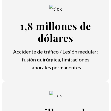
1,8 millones de
dólares
Accidente de tráfico / Lesión medular:
fusión quirúrgica, limitaciones
laborales permanentes