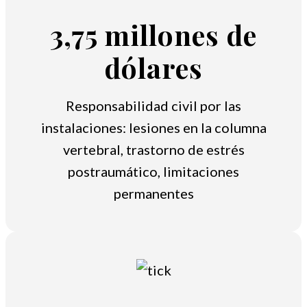
3,75 millones de
dólares
Responsabilidad civil por las
instalaciones: lesiones en la columna
vertebral, trastorno de estrés
postraumático, limitaciones
permanentes