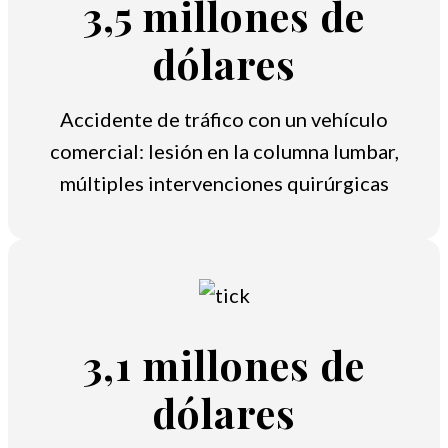
3,5 millones de
dólares
Accidente de tráfico con un vehículo
comercial: lesión en la columna lumbar,
múltiples intervenciones quirúrgicas
3,1 millones de
dólares