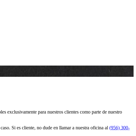
es exclusivamente para nuestros clientes como parte de nuestro
so. Si es cliente, no dude en llamar a nuestra oficina al
(956) 300-