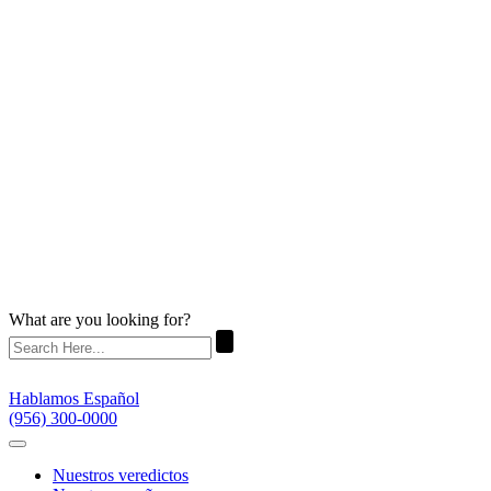
What are you looking for?
Hablamos Español
(956) 300-0000
Nuestros veredictos