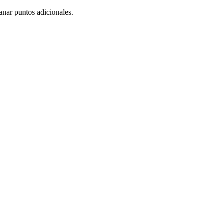
nar puntos adicionales.