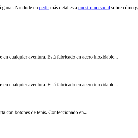
rá ganar. No dude en
pedir
más detalles a
nuestro personal
sobre cómo ga
 en cualquier aventura. Está fabricado en acero inoxidable...
 en cualquier aventura. Está fabricado en acero inoxidable...
rta con botones de tenis. Confeccionado en...