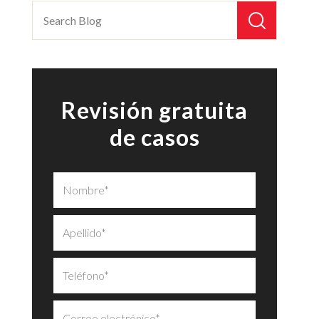
Revisión gratuita
de casos