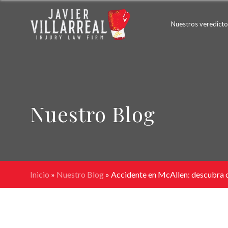
Nuestros veredicto
Nuestro Blog
Inicio
»
Nuestro Blog
»
Accidente en McAllen: descubra có