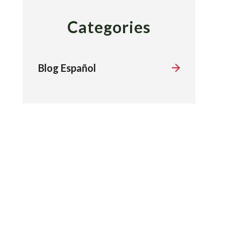
Categories
Blog Español