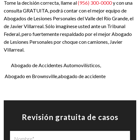
Tome la decisión correcta, llame al
(956) 300-0000
y con una
consulta GRATUITA, podrá contar con el mejor equipo de
Abogados de Lesiones Personales del Valle del Río Grande, el
de Javier Villarreal. Sólo imagínese usted ante un Tribunal
Federal, pero fuertemente respaldado por el mejor Abogado
de Lesiones Personales por choque con camiones, Javier
Villarreal.
Abogado de Accidentes Automovilísticos
Abogado en Brownsville
abogado de accidente
Revisión gratuita de casos