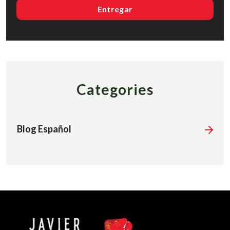
Categories
Blog Español