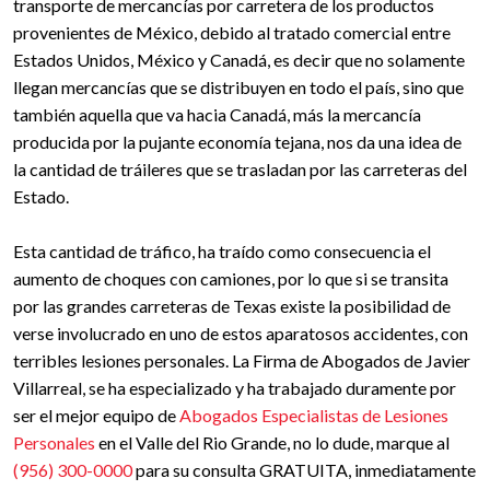
transporte de mercancías por carretera de los productos
provenientes de México, debido al tratado comercial entre
Estados Unidos, México y Canadá, es decir que no solamente
llegan mercancías que se distribuyen en todo el país, sino que
también aquella que va hacia Canadá, más la mercancía
producida por la pujante economía tejana, nos da una idea de
la cantidad de tráileres que se trasladan por las carreteras del
Estado.
Esta cantidad de tráfico, ha traído como consecuencia el
aumento de choques con camiones, por lo que si se transita
por las grandes carreteras de Texas existe la posibilidad de
verse involucrado en uno de estos aparatosos accidentes, con
terribles lesiones personales. La Firma de Abogados de Javier
Villarreal, se ha especializado y ha trabajado duramente por
ser el mejor equipo de
Abogados Especialistas de Lesiones
Personales
en el Valle del Rio Grande, no lo dude, marque al
(956) 300-0000
para su consulta GRATUITA, inmediatamente