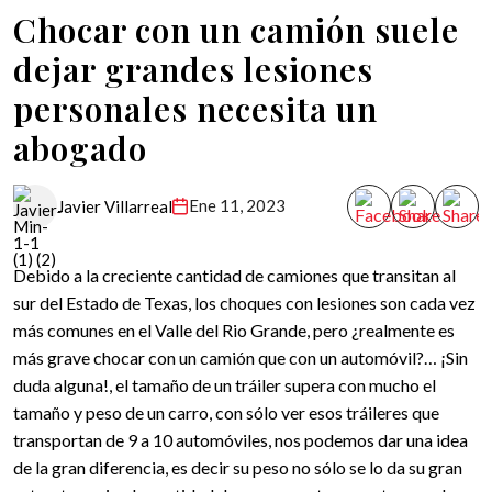
Chocar con un camión suele
dejar grandes lesiones
personales necesita un
abogado
Ene 11, 2023
Javier Villarreal
Debido a la creciente cantidad de camiones que transitan al
sur del Estado de Texas, los choques con lesiones son cada vez
más comunes en el Valle del Rio Grande, pero ¿realmente es
más grave chocar con un camión que con un automóvil?… ¡Sin
duda alguna!, el tamaño de un tráiler supera con mucho el
tamaño y peso de un carro, con sólo ver esos tráileres que
transportan de 9 a 10 automóviles, nos podemos dar una idea
de la gran diferencia, es decir su peso no sólo se lo da su gran