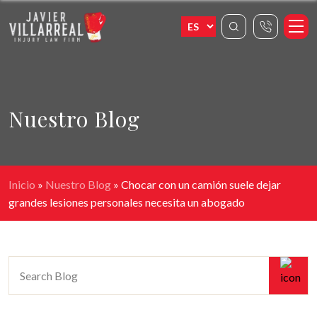
Nuestro Blog
Inicio
»
Nuestro Blog
»
Chocar con un camión suele dejar
grandes lesiones personales necesita un abogado