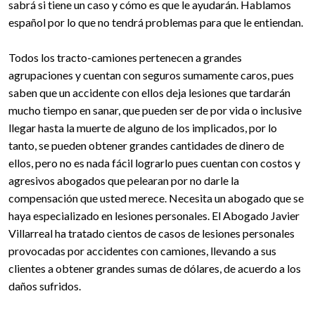
sabrá si tiene un caso y cómo es que le ayudarán. Hablamos
español por lo que no tendrá problemas para que le entiendan.
Todos los tracto-camiones pertenecen a grandes
agrupaciones y cuentan con seguros sumamente caros, pues
saben que un accidente con ellos deja lesiones que tardarán
mucho tiempo en sanar, que pueden ser de por vida o inclusive
llegar hasta la muerte de alguno de los implicados, por lo
tanto, se pueden obtener grandes cantidades de dinero de
ellos, pero no es nada fácil lograrlo pues cuentan con costos y
agresivos abogados que pelearan por no darle la
compensación que usted merece. Necesita un abogado que se
haya especializado en lesiones personales. El Abogado Javier
Villarreal ha tratado cientos de casos de lesiones personales
provocadas por accidentes con camiones, llevando a sus
clientes a obtener grandes sumas de dólares, de acuerdo a los
daños sufridos.