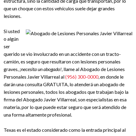
estructura, sino la cantidad de carga que transportan, por lo
que un choque con estos vehículos suele dejar grandes
lesiones.
Si usted
o algún
ser
querido se vio involucrado en un accidente con un tracto-
camión, es seguro que resultaron con lesiones personales
graves,
¡necesita un abogado!
, llame al Abogado de Lesiones
Personales Javier Villarreal al
(956) 300-0000
, en donde le
darán una consulta GRATUITA, lo atenderá un abogado de
lesiones personales, todos los abogados que trabajan bajo la
firma del Abogado Javier Villarreal, son especialistas en esa
materia, por lo que puede estar seguro que será atendido de
una forma altamente profesional.
Texas es el estado considerado como la entrada principal al