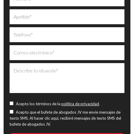
Acepto los términos de la
política de privacidad
.
Acepto que el bufete de abogados JV me envíe mensajes de
texto SMS. Al hacer clic aquí, recibiré mensajes de texto SMS del
bufete de abogados JV.