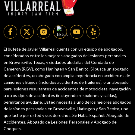
El bufete de Javier Villarreal cuenta con un equipo de abogados,
considerados entre los mejores abogados de lesiones personales
en Brownsville, Texas, y ciudades aledañas del Condado de
Cameron (RGV), como Harlingen y San Benito. Si busca un abogado
de accidentes, un abogado con amplia experiencia en accidentes de
camiones y litigios (incluidos accidentes de tráileres), o un abogado
para lesiones resultantes de accidentes de motocicleta, navegación
u otros tipos de accidentes (incluyendo resbalones y caídas),
permítanos ayudarle. Usted necesita a uno de los mejores abogados
de lesiones personales en Brownsville, Harlingen y San Benito, uno
que luche por usted y sus derechos. Se Habla Español: Abogado de
Accidentes, Abogado de Lesiones Personales y Abogado de
Choques.