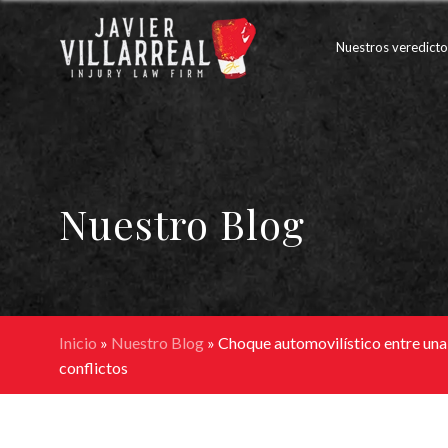
Nuestros veredicto
Nuestro Blog
Inicio
»
Nuestro Blog
»
Choque automovilístico entre una 
conflictos