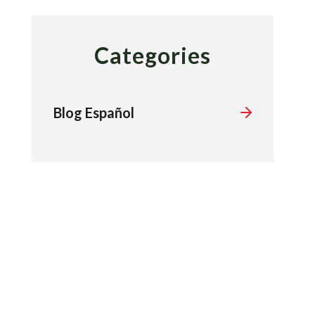
Categories
Blog Español