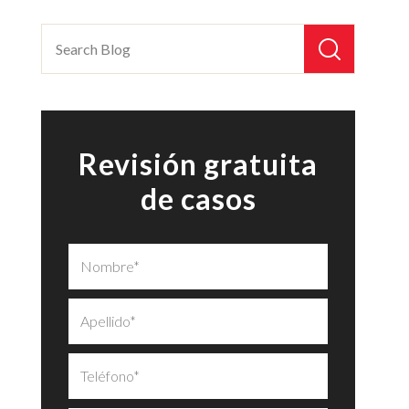
Revisión gratuita
de casos