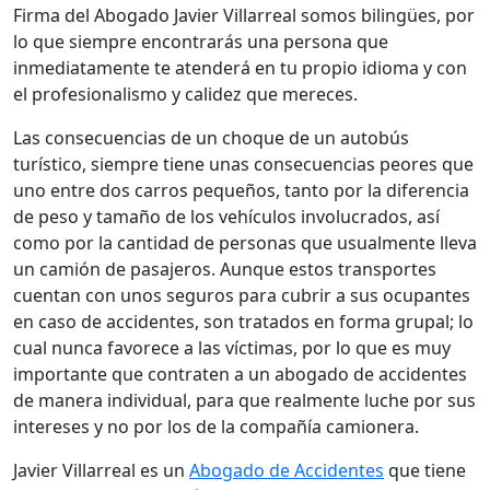
Firma del Abogado Javier Villarreal somos bilingües, por
lo que siempre encontrarás una persona que
inmediatamente te atenderá en tu propio idioma y con
el profesionalismo y calidez que mereces.
Las consecuencias de un choque de un autobús
turístico, siempre tiene unas consecuencias peores que
uno entre dos carros pequeños, tanto por la diferencia
de peso y tamaño de los vehículos involucrados, así
como por la cantidad de personas que usualmente lleva
un camión de pasajeros. Aunque estos transportes
cuentan con unos seguros para cubrir a sus ocupantes
en caso de accidentes, son tratados en forma grupal; lo
cual nunca favorece a las víctimas, por lo que es muy
importante que contraten a un abogado de accidentes
de manera individual, para que realmente luche por sus
intereses y no por los de la compañía camionera.
Javier Villarreal es un
Abogado de Accidentes
que tiene