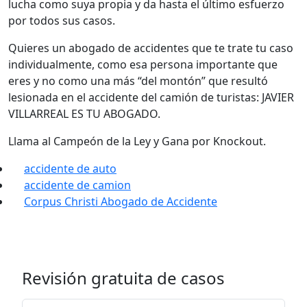
lucha como suya propia y da hasta el último esfuerzo
por todos sus casos.
Quieres un abogado de accidentes que te trate tu caso
individualmente, como esa persona importante que
eres y no como una más “del montón” que resultó
lesionada en el accidente del camión de turistas: JAVIER
VILLARREAL ES TU ABOGADO.
Llama al Campeón de la Ley y Gana por Knockout.
accidente de auto
accidente de camion
Corpus Christi Abogado de Accidente
Revisión gratuita de casos