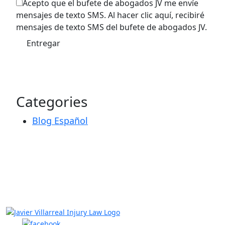
Acepto que el bufete de abogados JV me envíe
mensajes de texto SMS. Al hacer clic aquí, recibiré
mensajes de texto SMS del bufete de abogados JV.
Categories
Blog Español