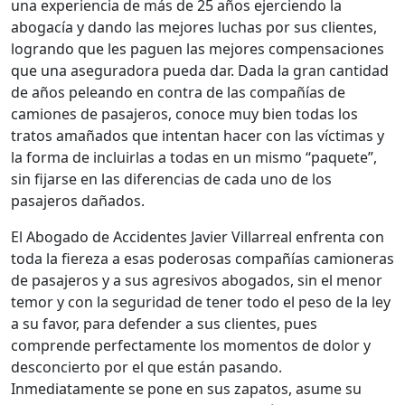
una experiencia de más de 25 años ejerciendo la
abogacía y dando las mejores luchas por sus clientes,
logrando que les paguen las mejores compensaciones
que una aseguradora pueda dar. Dada la gran cantidad
de años peleando en contra de las compañías de
camiones de pasajeros, conoce muy bien todas los
tratos amañados que intentan hacer con las víctimas y
la forma de incluirlas a todas en un mismo “paquete”,
sin fijarse en las diferencias de cada uno de los
pasajeros dañados.
El Abogado de Accidentes Javier Villarreal enfrenta con
toda la fiereza a esas poderosas compañías camioneras
de pasajeros y a sus agresivos abogados, sin el menor
temor y con la seguridad de tener todo el peso de la ley
a su favor, para defender a sus clientes, pues
comprende perfectamente los momentos de dolor y
desconcierto por el que están pasando.
Inmediatamente se pone en sus zapatos, asume su