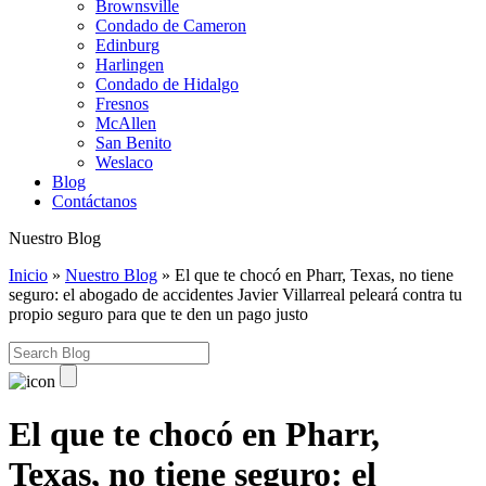
Brownsville
Condado de Cameron
Edinburg
Harlingen
Condado de Hidalgo
Fresnos
McAllen
San Benito
Weslaco
Blog
Contáctanos
Nuestro Blog
Inicio
»
Nuestro Blog
»
El que te chocó en Pharr, Texas, no tiene
seguro: el abogado de accidentes Javier Villarreal peleará contra tu
propio seguro para que te den un pago justo
El que te chocó en Pharr,
Texas, no tiene seguro: el