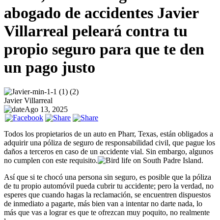
abogado de accidentes Javier
Villarreal peleará contra tu
propio seguro para que te den
un pago justo
Javier Villarreal
Ago 13, 2025
Todos los propietarios de un auto en Pharr, Texas, están obligados a
adquirir una póliza de seguro de responsabilidad civil, que pague los
daños a terceros en caso de un accidente vial. Sin embargo, algunos
no cumplen con este requisito.
Así que si te chocó una persona sin seguro, es posible que la póliza
de tu propio automóvil pueda cubrir tu accidente; pero la verdad, no
esperes que cuando hagas la reclamación, se encuentren dispuestos
de inmediato a pagarte, más bien van a intentar no darte nada, lo
más que vas a lograr es que te ofrezcan muy poquito, no realmente