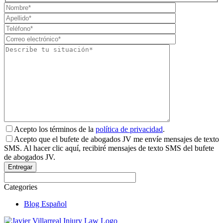
Acepto los términos de la
política de privacidad
.
Acepto que el bufete de abogados JV me envíe mensajes de texto
SMS. Al hacer clic aquí, recibiré mensajes de texto SMS del bufete
de abogados JV.
Categories
Blog Español