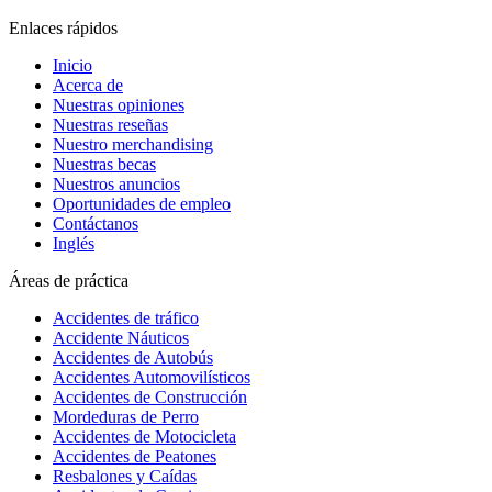
Enlaces rápidos
Inicio
Acerca de
Nuestras opiniones
Nuestras reseñas
Nuestro merchandising
Nuestras becas
Nuestros anuncios
Oportunidades de empleo
Contáctanos
Inglés
Áreas de práctica
Accidentes de tráfico
Accidente Náuticos
Accidentes de Autobús
Accidentes Automovilísticos
Accidentes de Construcción
Mordeduras de Perro
Accidentes de Motocicleta
Accidentes de Peatones
Resbalones y Caídas