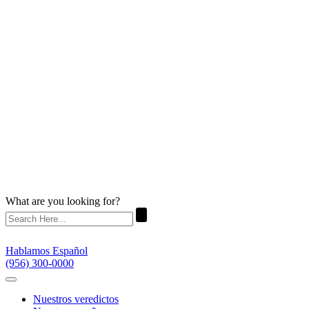
What are you looking for?
Hablamos Español
(956) 300-0000
Nuestros veredictos