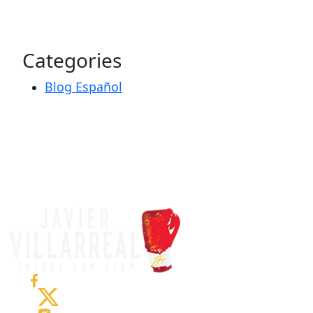
Categories
Blog Español