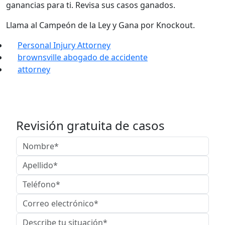
ganancias para ti. Revisa sus casos ganados.
Llama al Campeón de la Ley y Gana por Knockout.
Personal Injury Attorney
brownsville abogado de accidente
attorney
Revisión gratuita de casos