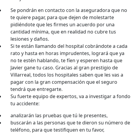
Se pondrán en contacto con la aseguradora que no
te quiere pagar, para que dejen de molestarte
pidiéndote que les firmes un acuerdo por una
cantidad mínima, que en realidad no cubre tus
lesiones y daños.
Si te están llamando del hospital cobrándote a cada
rato y hasta en horas imprudentes, logrará que ya
no te estén hablando, te fíen y esperen hasta que
Javier gane tu caso. Gracias al gran prestigio de
Villarreal, todos los hospitales saben que les vas a
pagar con la gran compensación que el seguro
tendrá que entregarte.
Su fuerte equipo de expertos, va a investigar a fondo
tu accidente:
analizarán las pruebas que tú le presentes,
buscarán a las personas que te dieron su número de
teléfono, para que testifiquen en tu favor,