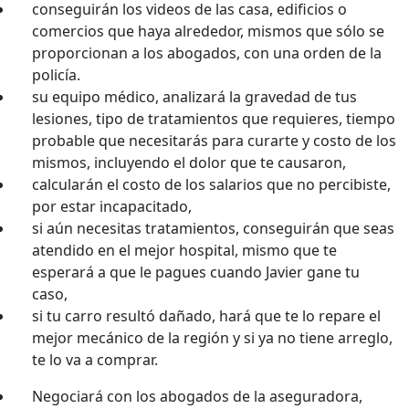
conseguirán los videos de las casa, edificios o
comercios que haya alrededor, mismos que sólo se
proporcionan a los abogados, con una orden de la
policía.
su equipo médico, analizará la gravedad de tus
lesiones, tipo de tratamientos que requieres, tiempo
probable que necesitarás para curarte y costo de los
mismos, incluyendo el dolor que te causaron,
calcularán el costo de los salarios que no percibiste,
por estar incapacitado,
si aún necesitas tratamientos, conseguirán que seas
atendido en el mejor hospital, mismo que te
esperará a que le pagues cuando Javier gane tu
caso,
si tu carro resultó dañado, hará que te lo repare el
mejor mecánico de la región y si ya no tiene arreglo,
te lo va a comprar.
Negociará con los abogados de la aseguradora,