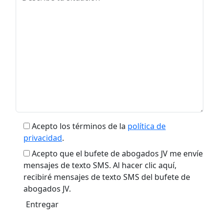
Acepto los términos de la
política de
privacidad
.
Acepto que el bufete de abogados JV me envíe
mensajes de texto SMS. Al hacer clic aquí,
recibiré mensajes de texto SMS del bufete de
abogados JV.