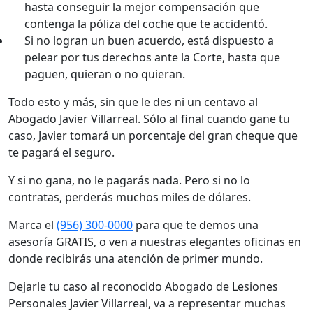
hasta conseguir la mejor compensación que
contenga la póliza del coche que te accidentó.
Si no logran un buen acuerdo, está dispuesto a
pelear por tus derechos ante la Corte, hasta que
paguen, quieran o no quieran.
Todo esto y más, sin que le des ni un centavo al
Abogado Javier Villarreal. Sólo al final cuando gane tu
caso, Javier tomará un porcentaje del gran cheque que
te pagará el seguro.
Y si no gana, no le pagarás nada. Pero si no lo
contratas, perderás muchos miles de dólares.
Marca el
(956) 300-0000
para que te demos una
asesoría GRATIS, o ven a nuestras elegantes oficinas en
donde recibirás una atención de primer mundo.
Dejarle tu caso al reconocido Abogado de Lesiones
Personales Javier Villarreal, va a representar muchas