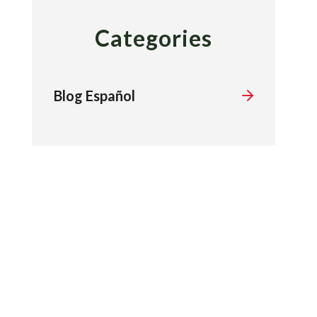
Categories
Blog Español