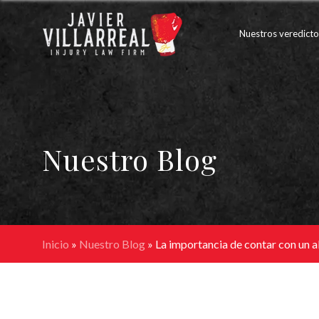
Nuestros veredicto
Nuestro Blog
Inicio
»
Nuestro Blog
»
La importancia de contar con un a