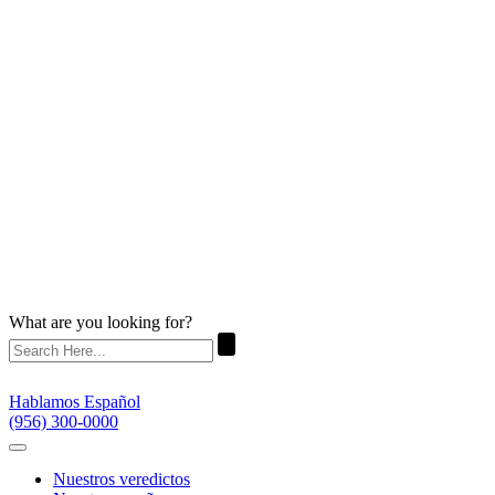
What are you looking for?
Hablamos Español
(956) 300-0000
Nuestros veredictos