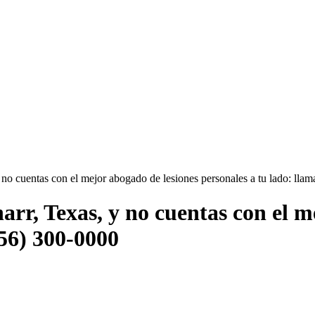
 no cuentas con el mejor abogado de lesiones personales a tu lado: lla
arr, Texas, y no cuentas con el m
956) 300-0000