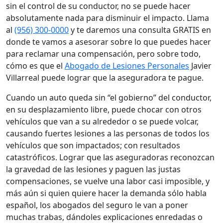
sin el control de su conductor, no se puede hacer
absolutamente nada para disminuir el impacto. Llama
al
(956) 300-0000
y te daremos una consulta GRATIS en
donde te vamos a asesorar sobre lo que puedes hacer
para reclamar una compensación, pero sobre todo,
cómo es que el
Abogado de Lesiones Personales
Javier
Villarreal puede lograr que la aseguradora te pague.
Cuando un auto queda sin “el gobierno” del conductor,
en su desplazamiento libre, puede chocar con otros
vehículos que van a su alrededor o se puede volcar,
causando fuertes lesiones a las personas de todos los
vehículos que son impactados; con resultados
catastróficos. Lograr que las aseguradoras reconozcan
la gravedad de las lesiones y paguen las justas
compensaciones, se vuelve una labor casi imposible, y
más aún si quien quiere hacer la demanda sólo habla
español, los abogados del seguro le van a poner
muchas trabas, dándoles explicaciones enredadas o