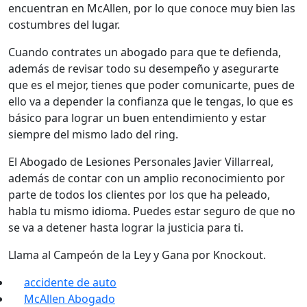
encuentran en McAllen, por lo que conoce muy bien las
costumbres del lugar.
Cuando contrates un abogado para que te defienda,
además de revisar todo su desempeño y asegurarte
que es el mejor, tienes que poder comunicarte, pues de
ello va a depender la confianza que le tengas, lo que es
básico para lograr un buen entendimiento y estar
siempre del mismo lado del ring.
El Abogado de Lesiones Personales Javier Villarreal,
además de contar con un amplio reconocimiento por
parte de todos los clientes por los que ha peleado,
habla tu mismo idioma. Puedes estar seguro de que no
se va a detener hasta lograr la justicia para ti.
Llama al Campeón de la Ley y Gana por Knockout.
accidente de auto
McAllen Abogado