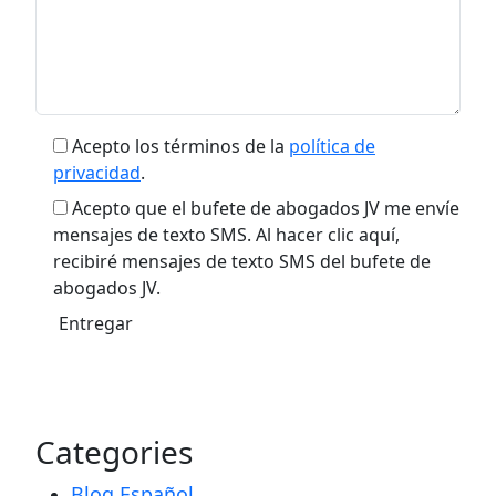
Acepto los términos de la
política de
privacidad
.
Acepto que el bufete de abogados JV me envíe
mensajes de texto SMS. Al hacer clic aquí,
recibiré mensajes de texto SMS del bufete de
abogados JV.
Categories
Blog Español