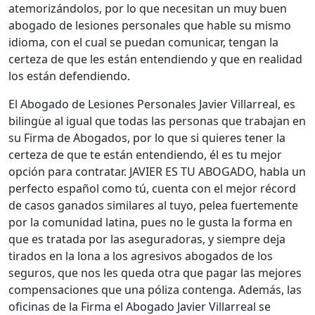
atemorizándolos, por lo que necesitan un muy buen
abogado de lesiones personales que hable su mismo
idioma, con el cual se puedan comunicar, tengan la
certeza de que les están entendiendo y que en realidad
los están defendiendo.
El Abogado de Lesiones Personales Javier Villarreal, es
bilingüe al igual que todas las personas que trabajan en
su Firma de Abogados, por lo que si quieres tener la
certeza de que te están entendiendo, él es tu mejor
opción para contratar. JAVIER ES TU ABOGADO, habla un
perfecto español como tú, cuenta con el mejor récord
de casos ganados similares al tuyo, pelea fuertemente
por la comunidad latina, pues no le gusta la forma en
que es tratada por las aseguradoras, y siempre deja
tirados en la lona a los agresivos abogados de los
seguros, que nos les queda otra que pagar las mejores
compensaciones que una póliza contenga. Además, las
oficinas de la Firma el Abogado Javier Villarreal se