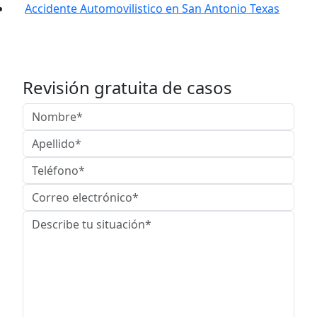
Accidente Automovilistico en San Antonio Texas
Revisión gratuita de casos