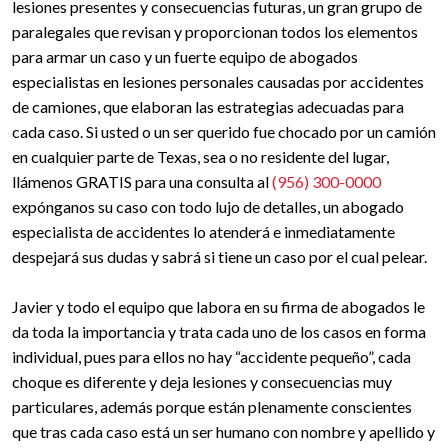
lesiones presentes y consecuencias futuras, un gran grupo de
paralegales que revisan y proporcionan todos los elementos
para armar un caso y un fuerte equipo de abogados
especialistas en lesiones personales causadas por accidentes
de camiones, que elaboran las estrategias adecuadas para
cada caso. Si usted o un ser querido fue chocado por un camión
en cualquier parte de Texas, sea o no residente del lugar,
llámenos GRATIS para una consulta al
(956) 300-0000
expónganos su caso con todo lujo de detalles, un abogado
especialista de accidentes lo atenderá e inmediatamente
despejará sus dudas y sabrá si tiene un caso por el cual pelear.
Javier y todo el equipo que labora en su firma de abogados le
da toda la importancia y trata cada uno de los casos en forma
individual, pues para ellos no hay “accidente pequeño”, cada
choque es diferente y deja lesiones y consecuencias muy
particulares, además porque están plenamente conscientes
que tras cada caso está un ser humano con nombre y apellido y