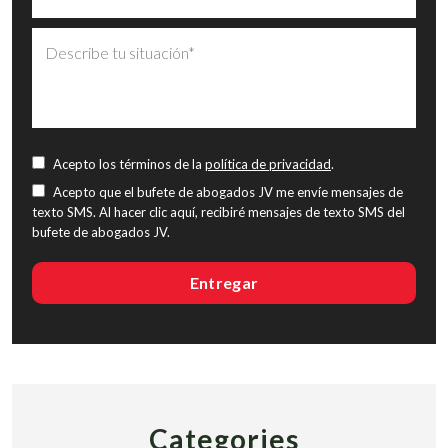
Acepto los términos de la
política de privacidad
.
Acepto que el bufete de abogados JV me envíe mensajes de
texto SMS. Al hacer clic aquí, recibiré mensajes de texto SMS del
bufete de abogados JV.
Categories