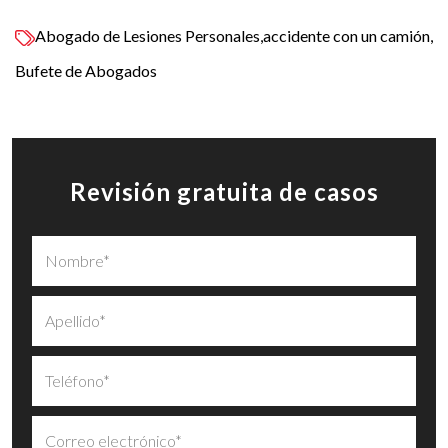
Abogado de Lesiones Personales
accidente con un camión
Bufete de Abogados
Revisión gratuita de casos