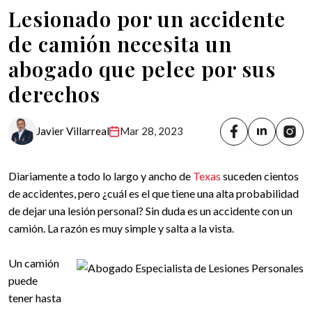
Lesionado por un accidente
de camión necesita un
abogado que pelee por sus
derechos
Javier Villarreal
Mar 28, 2023
Diariamente a todo lo largo y ancho de
Texas
suceden cientos
de accidentes, pero ¿cuál es el que tiene una alta probabilidad
de dejar una lesión personal? Sin duda es un accidente con un
camión. La razón es muy simple y salta a la vista.
Un camión
puede
tener hasta