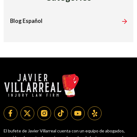
Blog Español
El bufete de Javier Villarreal cuenta con un equipo de abogados,