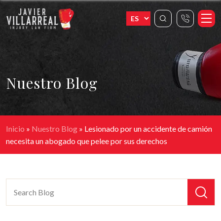
Nuestro Blog
Inicio
»
Nuestro Blog
»
Lesionado por un accidente de camión
necesita un abogado que pelee por sus derechos