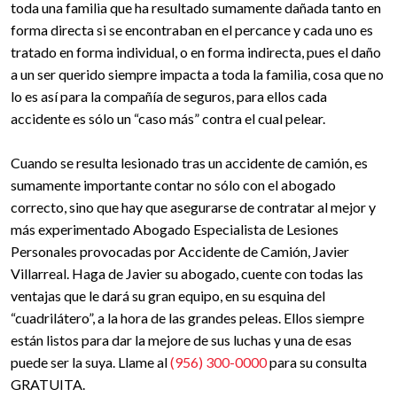
toda una familia que ha resultado sumamente dañada tanto en
forma directa si se encontraban en el percance y cada uno es
tratado en forma individual, o en forma indirecta, pues el daño
a un ser querido siempre impacta a toda la familia, cosa que no
lo es así para la compañía de seguros, para ellos cada
accidente es sólo un “caso más” contra el cual pelear.
Cuando se resulta lesionado tras un accidente de camión, es
sumamente importante contar no sólo con el abogado
correcto, sino que hay que asegurarse de contratar al mejor y
más experimentado Abogado Especialista de Lesiones
Personales provocadas por Accidente de Camión, Javier
Villarreal. Haga de Javier su abogado, cuente con todas las
ventajas que le dará su gran equipo, en su esquina del
“cuadrilátero”, a la hora de las grandes peleas. Ellos siempre
están listos para dar la mejore de sus luchas y una de esas
puede ser la suya. Llame al
(956) 300-0000
para su consulta
GRATUITA.