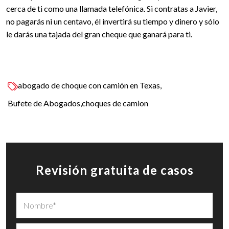
cerca de ti como una llamada telefónica. Si contratas a Javier,
no pagarás ni un centavo, él invertirá su tiempo y dinero y sólo
le darás una tajada del gran cheque que ganará para ti.
abogado de choque con camión en Texas
Bufete de Abogados
choques de camion
Revisión gratuita de casos