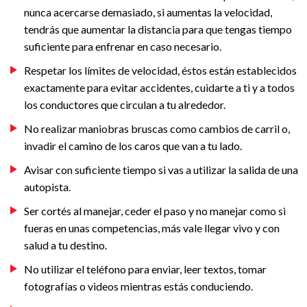
nunca acercarse demasiado, si aumentas la velocidad,
tendrás que aumentar la distancia para que tengas tiempo
suficiente para enfrenar en caso necesario.
Respetar los límites de velocidad, éstos están establecidos
exactamente para evitar accidentes, cuidarte a ti y a todos
los conductores que circulan a tu alrededor.
No realizar maniobras bruscas como cambios de carril o,
invadir el camino de los caros que van a tu lado.
Avisar con suficiente tiempo si vas a utilizar la salida de una
autopista.
Ser cortés al manejar, ceder el paso y no manejar como si
fueras en unas competencias, más vale llegar vivo y con
salud a tu destino.
No utilizar el teléfono para enviar, leer textos, tomar
fotografías o videos mientras estás conduciendo.