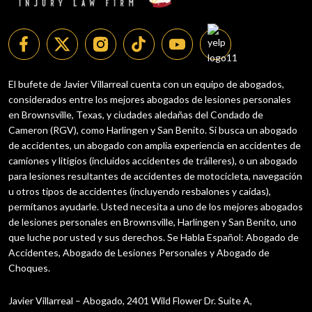
El bufete de Javier Villarreal cuenta con un equipo de abogados,
considerados entre los mejores abogados de lesiones personales
en Brownsville, Texas, y ciudades aledañas del Condado de
Cameron (RGV), como Harlingen y San Benito. Si busca un abogado
de accidentes, un abogado con amplia experiencia en accidentes de
camiones y litigios (incluidos accidentes de tráileres), o un abogado
para lesiones resultantes de accidentes de motocicleta, navegación
u otros tipos de accidentes (incluyendo resbalones y caídas),
permítanos ayudarle. Usted necesita a uno de los mejores abogados
de lesiones personales en Brownsville, Harlingen y San Benito, uno
que luche por usted y sus derechos. Se Habla Español: Abogado de
Accidentes, Abogado de Lesiones Personales y Abogado de
Choques.
Javier Villarreal – Abogado, 2401 Wild Flower Dr. Suite A,