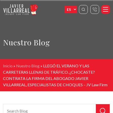
Nuestro Blog
Inicio
»
Nuestro Blog
»
LLEGÓ EL VERANO Y LAS
CARRETERAS LLENAS DE TRÁFICO. ¿CHOCASTE?
CONTRATA LA FIRMA DEL ABOGADO JAVIER
VILLARREAL, ESPECIALISTAS DE CHOQUES – JV Law Firm