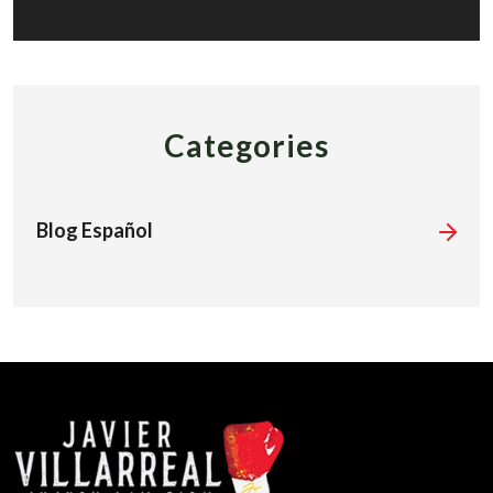
Categories
Blog Español