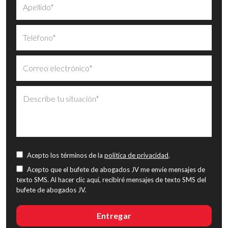
Acepto los términos de la
política de privacidad
.
Acepto que el bufete de abogados JV me envíe mensajes de
texto SMS. Al hacer clic aquí, recibiré mensajes de texto SMS del
bufete de abogados JV.