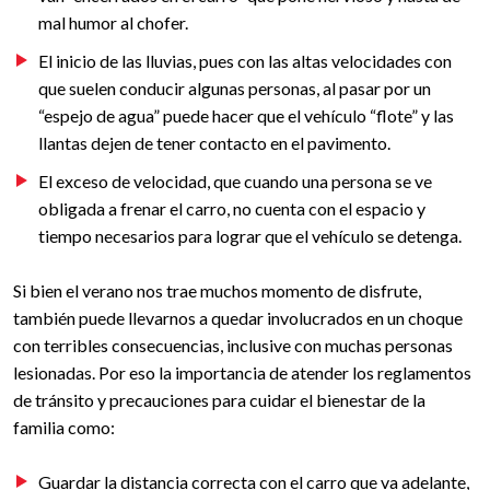
mal humor al chofer.
El inicio de las lluvias, pues con las altas velocidades con
que suelen conducir algunas personas, al pasar por un
“espejo de agua” puede hacer que el vehículo “flote” y las
llantas dejen de tener contacto en el pavimento.
El exceso de velocidad, que cuando una persona se ve
obligada a frenar el carro, no cuenta con el espacio y
tiempo necesarios para lograr que el vehículo se detenga.
Si bien el verano nos trae muchos momento de disfrute,
también puede llevarnos a quedar involucrados en un choque
con terribles consecuencias, inclusive con muchas personas
lesionadas. Por eso la importancia de atender los reglamentos
de tránsito y precauciones para cuidar el bienestar de la
familia como:
Guardar la distancia correcta con el carro que va adelante,