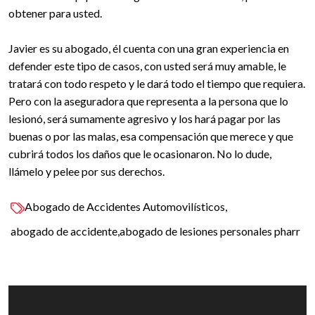
obtener para usted.
Javier es su abogado, él cuenta con una gran experiencia en
defender este tipo de casos, con usted será muy amable, le
tratará con todo respeto y le dará todo el tiempo que requiera.
Pero con la aseguradora que representa a la persona que lo
lesionó, será sumamente agresivo y los hará pagar por las
buenas o por las malas, esa compensación que merece y que
cubrirá todos los daños que le ocasionaron. No lo dude,
llámelo y pelee por sus derechos.
Abogado de Accidentes Automovilísticos
abogado de accidente
abogado de lesiones personales pharr