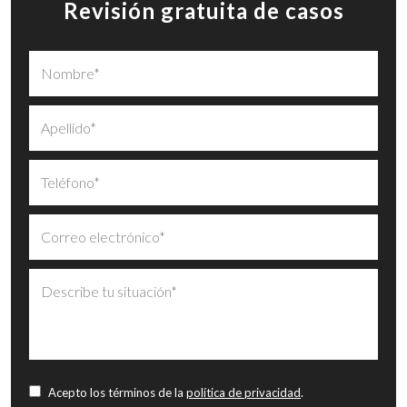
Revisión gratuita de casos
Acepto los términos de la
política de privacidad
.