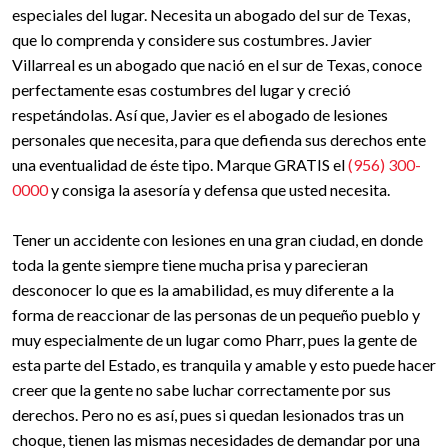
especiales del lugar. Necesita un abogado del sur de Texas,
que lo comprenda y considere sus costumbres. Javier
Villarreal es un abogado que nació en el sur de Texas, conoce
perfectamente esas costumbres del lugar y creció
respetándolas. Así que, Javier es el abogado de lesiones
personales que necesita, para que defienda sus derechos ente
una eventualidad de éste tipo. Marque GRATIS el
(956) 300-
0000
y consiga la asesoría y defensa que usted necesita.
Tener un accidente con lesiones en una gran ciudad, en donde
toda la gente siempre tiene mucha prisa y parecieran
desconocer lo que es la amabilidad, es muy diferente a la
forma de reaccionar de las personas de un pequeño pueblo y
muy especialmente de un lugar como Pharr, pues la gente de
esta parte del Estado, es tranquila y amable y esto puede hacer
creer que la gente no sabe luchar correctamente por sus
derechos. Pero no es así, pues si quedan lesionados tras un
choque, tienen las mismas necesidades de demandar por una