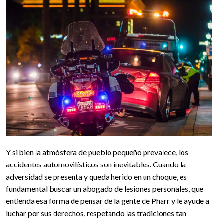
Y si bien la atmósfera de pueblo pequeño prevalece, los
accidentes automovilísticos son inevitables. Cuando la
adversidad se presenta y queda herido en un choque, es
fundamental buscar un abogado de lesiones personales, que
entienda esa forma de pensar de la gente de Pharr y le ayude a
luchar por sus derechos, respetando las tradiciones tan