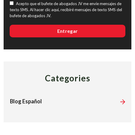
Acepto que el bufete de abogados JV me envíe mensajes de
texto SMS. Al hacer clic aquí, recibiré mensajes de texto SMS del
bufete de abogados JV.
Categories
Blog Español