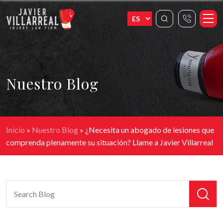
Nuestro Blog
Inicio
»
Nuestro Blog
»
¿Necesita un abogado de lesiones que
comprenda plenamente su situación? Llame a Javier Villarreal