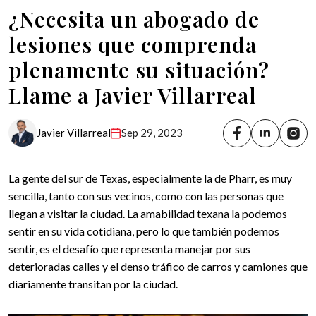
¿Necesita un abogado de
lesiones que comprenda
plenamente su situación?
Llame a Javier Villarreal
Javier Villarreal
Sep 29, 2023
La gente del sur de Texas, especialmente la de Pharr, es muy
sencilla, tanto con sus vecinos, como con las personas que
llegan a visitar la ciudad. La amabilidad texana la podemos
sentir en su vida cotidiana, pero lo que también podemos
sentir, es el desafío que representa manejar por sus
deterioradas calles y el denso tráfico de carros y camiones que
diariamente transitan por la ciudad.