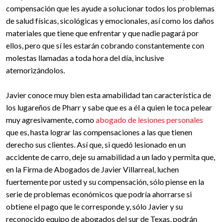
compensación que les ayude a solucionar todos los problemas
de salud físicas, sicológicas y emocionales, así como los daños
materiales que tiene que enfrentar y que nadie pagará por
ellos, pero que sí les estarán cobrando constantemente con
molestas llamadas a toda hora del día, inclusive
atemorizándolos.
Javier conoce muy bien esta amabilidad tan característica de
los lugareños de Pharr y sabe que es a él a quien le toca pelear
muy agresivamente, como
abogado de lesiones personales
que es, hasta lograr las compensaciones a las que tienen
derecho sus clientes. Así que, si quedó lesionado en un
accidente de carro, deje su amabilidad a un lado y permita que,
en la Firma de Abogados de Javier Villarreal, luchen
fuertemente por usted y su compensación, sólo piense en la
serie de problemas económicos que podría ahorrarse si
obtiene el pago que le corresponde y, sólo Javier y su
reconocido equipo de abogados del sur de Texas, podrán