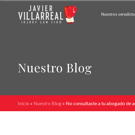
Nuestros veredicto
Nuestro Blog
Inicio
»
Nuestro Blog
»
No consultaste a tu abogado de ac