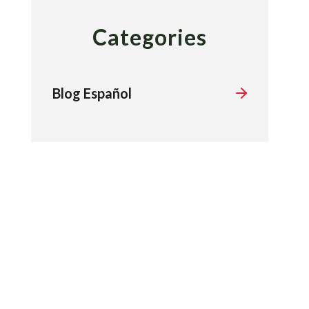
Categories
Blog Español