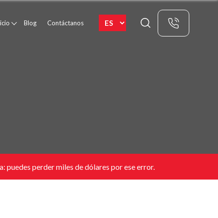
icio
Blog
Contáctanos
 puedes perder miles de dólares por ese error.