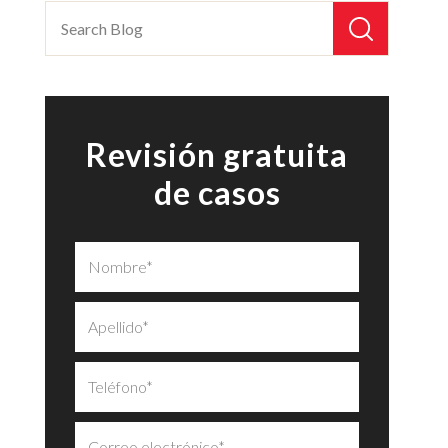
Revisión gratuita
de casos