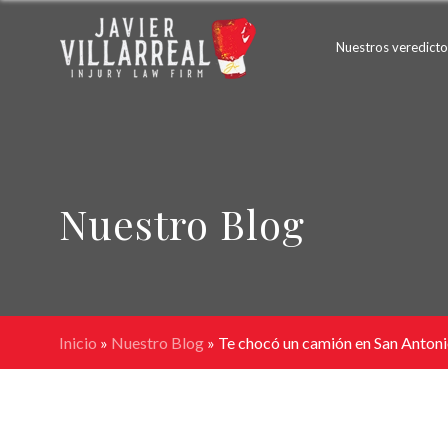
Nuestros veredicto
Nuestro Blog
Inicio
»
Nuestro Blog
»
Te chocó un camión en San Antonio