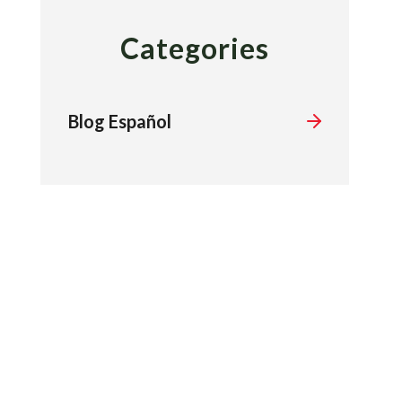
Categories
Blog Español