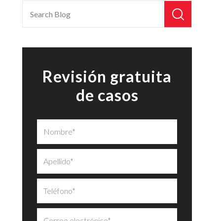
Revisión gratuita
de casos