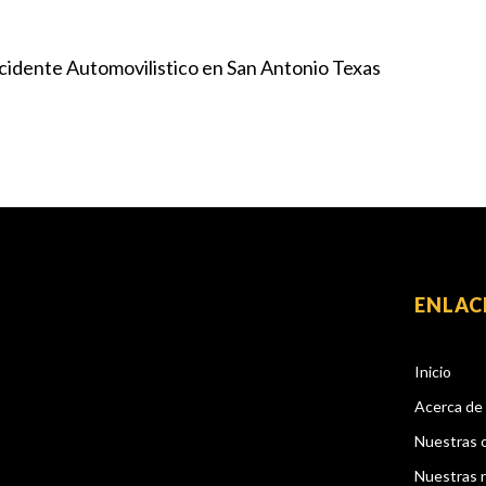
cidente Automovilistico en San Antonio Texas
ENLAC
Inicio
Acerca de
Nuestras 
Nuestras 