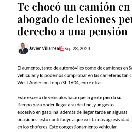
Te chocó un camión en 
abogado de lesiones pe
derecho a una pensión
Javier Villarreal
Sep 28, 2024
El aumento, tanto de automóviles como de camiones en Sa
vehicular y lo podemos comprobar en las carreteras tan
West Anderson Loop /SL 1604, entre otras.
Este exceso de vehículos hace que la gente pierda su
tiempo para poder llegar a su destino, y un gasto
excesivo en gasolina, además de llegar tarde en algunas
ocasiones; esto contribuye a que exista más agresividad
en los choferes. Este congestionamiento vehicular