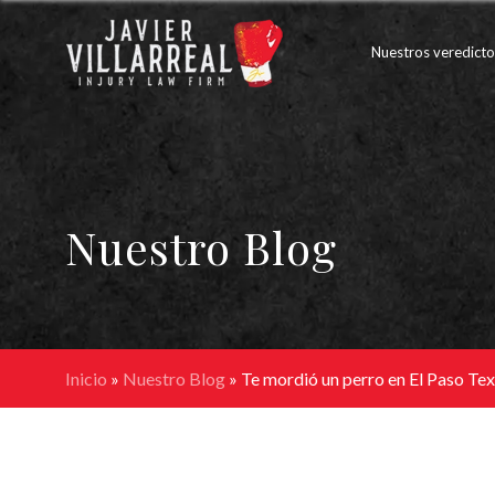
Nuestros veredicto
Nuestro Blog
Inicio
»
Nuestro Blog
»
Te mordió un perro en El Paso Tex