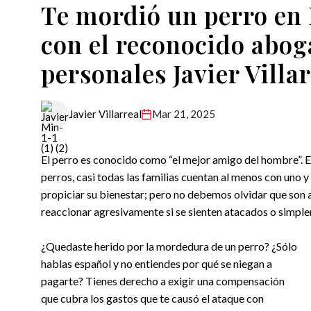
Te mordió un perro en 
con el reconocido abog
personales Javier Villa
Mar 21, 2025
Javier Villarreal
El perro es conocido como “el mejor amigo del hombre”. E
perros, casi todas las familias cuentan al menos con uno 
propiciar su bienestar; pero no debemos olvidar que son 
reaccionar agresivamente si se sienten atacados o simple
¿Quedaste herido por la mordedura de un perro? ¿Sólo
hablas español y no entiendes por qué se niegan a
pagarte? Tienes derecho a exigir una compensación
que cubra los gastos que te causó el ataque con