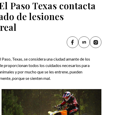
El Paso Texas contacta
ado de lesiones
rreal
l Paso, Texas, se considera una ciudad amante de los
y le proporcionan todos los cuidados necesarios para
animales y por mucho que se les entrene, pueden
mente, porque se sienten mal.