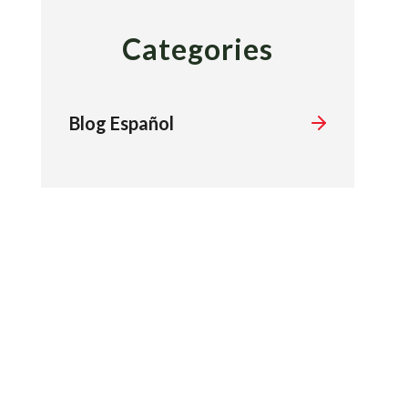
Categories
Blog Español