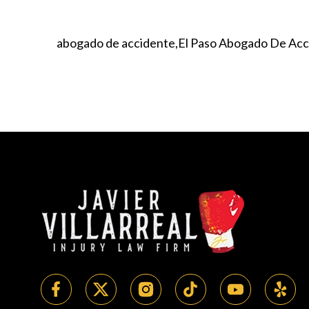
abogado de accidente
El Paso Abogado De Acc