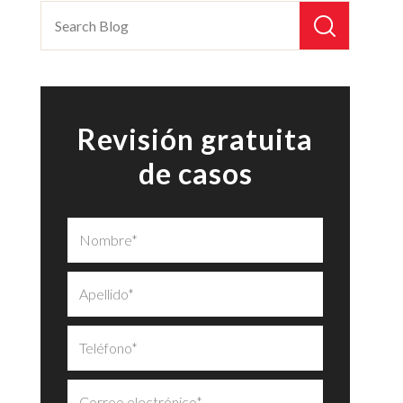
Revisión gratuita
de casos