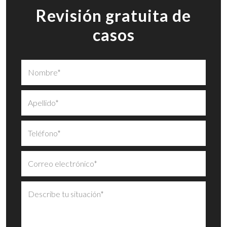
Revisión gratuita de
casos