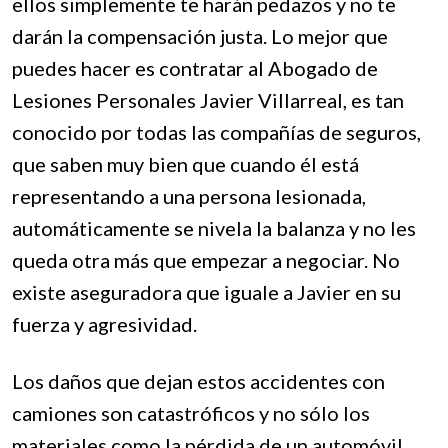
ellos simplemente te harán pedazos y no te
darán la compensación justa. Lo mejor que
puedes hacer es contratar al Abogado de
Lesiones Personales Javier Villarreal, es tan
conocido por todas las compañías de seguros,
que saben muy bien que cuando él está
representando a una persona lesionada,
automáticamente se nivela la balanza y no les
queda otra más que empezar a negociar. No
existe aseguradora que iguale a Javier en su
fuerza y agresividad.
Los daños que dejan estos accidentes con
camiones son catastróficos y no sólo los
materiales como la pérdida de un automóvil,