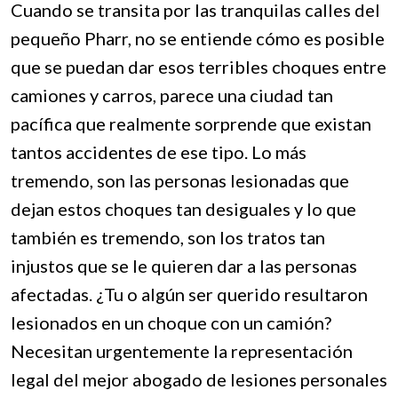
Cuando se transita por las tranquilas calles del
pequeño Pharr, no se entiende cómo es posible
que se puedan dar esos terribles choques entre
camiones y carros, parece una ciudad tan
pacífica que realmente sorprende que existan
tantos accidentes de ese tipo. Lo más
tremendo, son las personas lesionadas que
dejan estos choques tan desiguales y lo que
también es tremendo, son los tratos tan
injustos que se le quieren dar a las personas
afectadas. ¿Tu o algún ser querido resultaron
lesionados en un choque con un camión?
Necesitan urgentemente la representación
legal del mejor abogado de lesiones personales