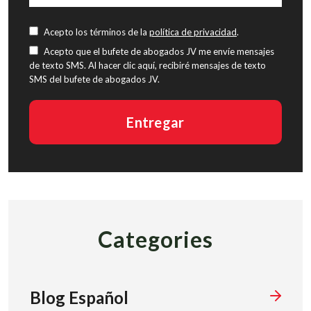
Acepto los términos de la
política de privacidad
.
Acepto que el bufete de abogados JV me envíe mensajes
de texto SMS. Al hacer clic aquí, recibiré mensajes de texto
SMS del bufete de abogados JV.
Categories
Blog Español