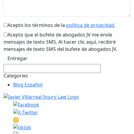
Acepto los términos de la
política de privacidad
.
Acepto que el bufete de abogados JV me envíe
mensajes de texto SMS. Al hacer clic aquí, recibiré
mensajes de texto SMS del bufete de abogados JV.
Categories
Blog Español