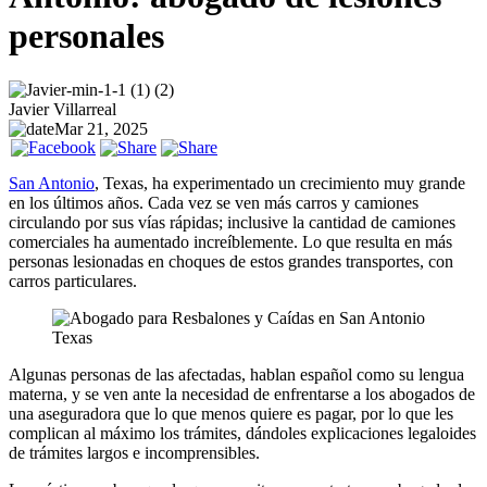
personales
Javier Villarreal
Mar 21, 2025
San Antonio
, Texas, ha experimentado un crecimiento muy grande
en los últimos años. Cada vez se ven más carros y camiones
circulando por sus vías rápidas; inclusive la cantidad de camiones
comerciales ha aumentado increíblemente. Lo que resulta en más
personas lesionadas en choques de estos grandes transportes, con
carros particulares.
Algunas personas de las afectadas, hablan español como su lengua
materna, y se ven ante la necesidad de enfrentarse a los abogados de
una aseguradora que lo que menos quiere es pagar, por lo que les
complican al máximo los trámites, dándoles explicaciones legaloides
de trámites largos e incomprensibles.