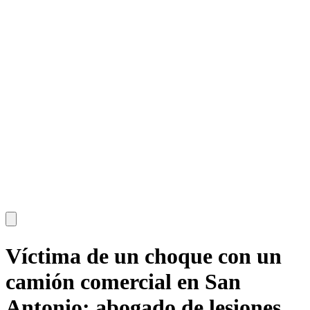
Víctima de un choque con un
camión comercial en San
Antonio: abogado de lesiones