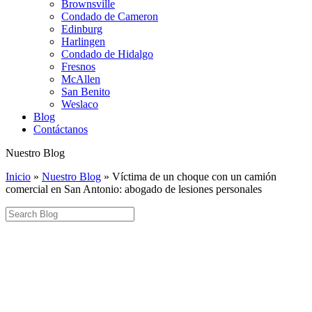
Brownsville
Condado de Cameron
Edinburg
Harlingen
Condado de Hidalgo
Fresnos
McAllen
San Benito
Weslaco
Blog
Contáctanos
Nuestro Blog
Inicio
»
Nuestro Blog
»
Víctima de un choque con un camión
comercial en San Antonio: abogado de lesiones personales