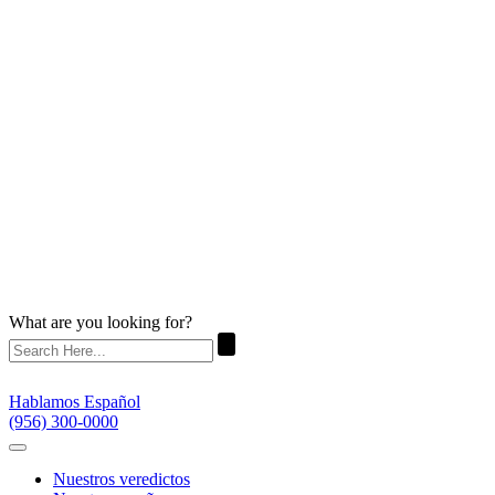
What are you looking for?
Hablamos Español
(956) 300-0000
Nuestros veredictos