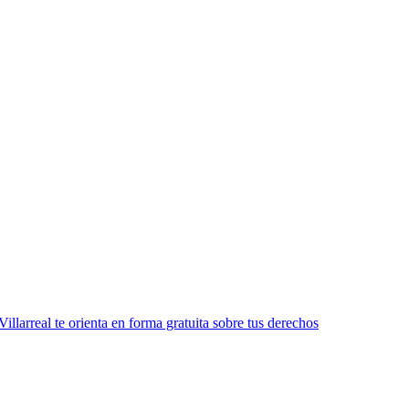
llarreal te orienta en forma gratuita sobre tus derechos