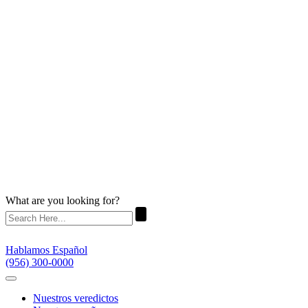
What are you looking for?
Hablamos Español
(956) 300-0000
Nuestros veredictos