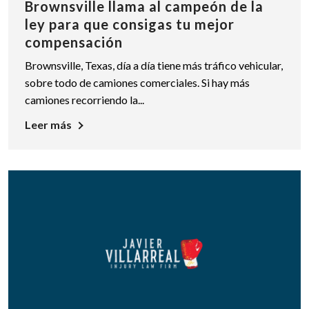
Brownsville llama al campeón de la
ley para que consigas tu mejor
compensación
Brownsville, Texas, día a día tiene más tráfico vehicular,
sobre todo de camiones comerciales. Si hay más
camiones recorriendo la...
Leer más