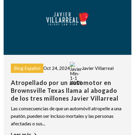
Blog Español
Oct 24, 2024
Javier Villarreal
Atropellado por un automotor en
Brownsville Texas llama al abogado
de los tres millones Javier Villarreal
Las consecuencias de que un automóvil atropelle a una
peatón, pueden ser incluso mortales y las personas
afectadas o sus...
Leer más