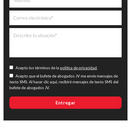
Acepto los términos de la
política de privacidad
.
Acepto que el bufete de abogados JV me envíe mensajes de
texto SMS. Al hacer clic aquí, recibiré mensajes de texto SMS del
bufete de abogados JV.