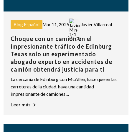
Blog Español
Mar 11, 2025
Javier Villarreal
Choque con un camión en el
impresionante tráfico de Edinburg
Texas solo un experimentado
abogado experto en accidentes de
camión obtendrá justicia para ti
La cercanía de Edinburg con McAllen, hace que en las
carreteras de la ciudad, haya una cantidad
impresionante de camiones,...
Leer más