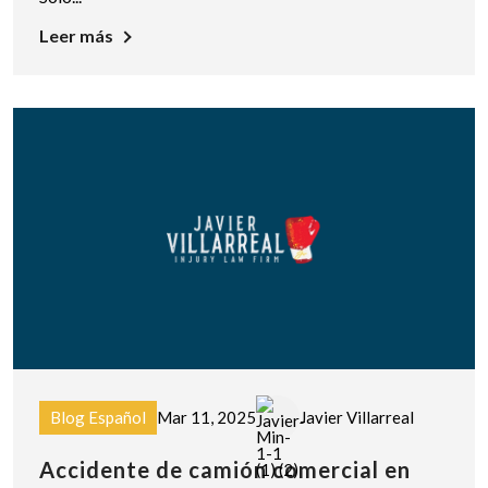
Leer más
Blog Español
Mar 11, 2025
Javier Villarreal
Accidente de camión comercial en