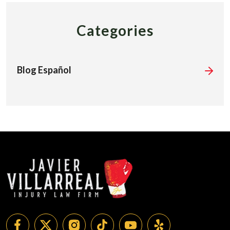
Categories
Blog Español