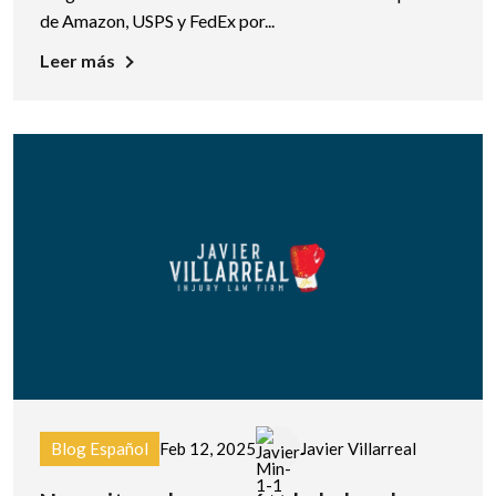
de Amazon, USPS y FedEx por...
Leer más
Blog Español
Feb 12, 2025
Javier Villarreal