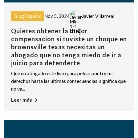
Blog Español
Nov 5, 2024
Javier Villarreal
Quieres obtener la mejor
compensacion si tuviste un choque en
brownsville texas necesitas un
abogado que no tenga miedo de ir a
juicio para defenderte
Que un abogado esté listo para pelear por ti y tus
derechos hasta las últimas consecuencias, significa que
no va...
Leer más