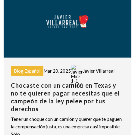
Blog Español
Mar 20, 2025
Javier Villarreal
Chocaste con un camión en Texas y
no te quieren pagar necesitas que el
campeón de la ley pelee por tus
derechos
Tener un choque con un camión y querer que te paguen
la compensación justa, es una empresa casi imposible.
Sólo...