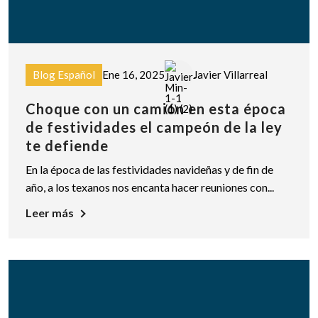
Blog Español
Ene 16, 2025
Javier Villarreal
Choque con un camión en esta época
de festividades el campeón de la ley
te defiende
En la época de las festividades navideñas y de fin de
año, a los texanos nos encanta hacer reuniones con...
Leer más