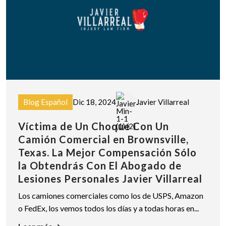
Blog Español
Dic 18, 2024
Javier Villarreal
Víctima de Un Choque Con Un
Camión Comercial en Brownsville,
Texas. La Mejor Compensación Sólo
la Obtendrás Con El Abogado de
Lesiones Personales Javier Villarreal
Los camiones comerciales como los de USPS, Amazon
o FedEx, los vemos todos los días y a todas horas en...