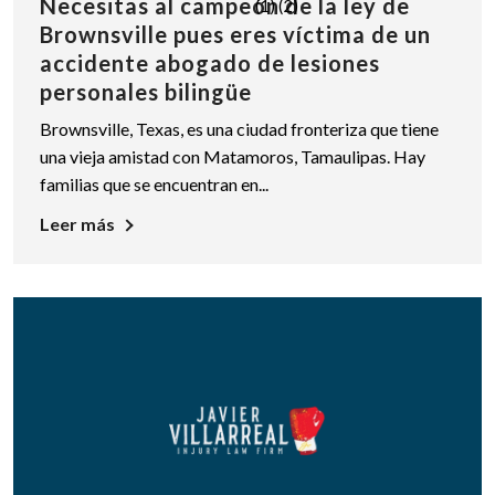
Necesitas al campeón de la ley de
Brownsville pues eres víctima de un
accidente abogado de lesiones
personales bilingüe
Brownsville, Texas, es una ciudad fronteriza que tiene
una vieja amistad con Matamoros, Tamaulipas. Hay
familias que se encuentran en...
Leer más