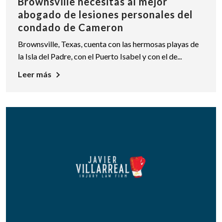
Brownsville necesitas al mejor
abogado de lesiones personales del
condado de Cameron
Brownsville, Texas, cuenta con las hermosas playas de
la Isla del Padre, con el Puerto Isabel y con el de...
Leer más