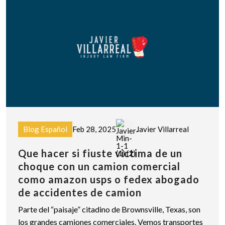
Blog Español
Feb 28, 2025
Javier Villarreal
Que hacer si fiuste victima de un
choque con un camion comercial
como amazon usps o fedex abogado
de accidentes de camion
Parte del “paisaje” citadino de Brownsville, Texas, son
los grandes camiones comerciales. Vemos transportes