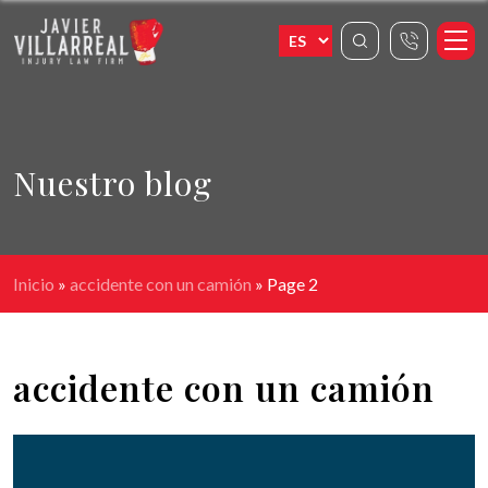
Nuestro blog
Inicio
»
accidente con un camión
»
Page 2
accidente con un camión