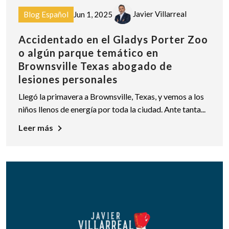
Javier Villarreal
Blog Español
Jun 1, 2025
Accidentado en el Gladys Porter Zoo
o algún parque temático en
Brownsville Texas abogado de
lesiones personales
Llegó la primavera a Brownsville, Texas, y vemos a los
niños llenos de energía por toda la ciudad. Ante tanta...
Leer más