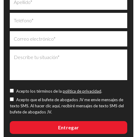
Acepto los términos de la
política de privacidad
.
Acepto que el bufete de abogados JV me envíe mensajes de
texto SMS. Al hacer clic aquí, recibiré mensajes de texto SMS del
bufete de abogados JV.