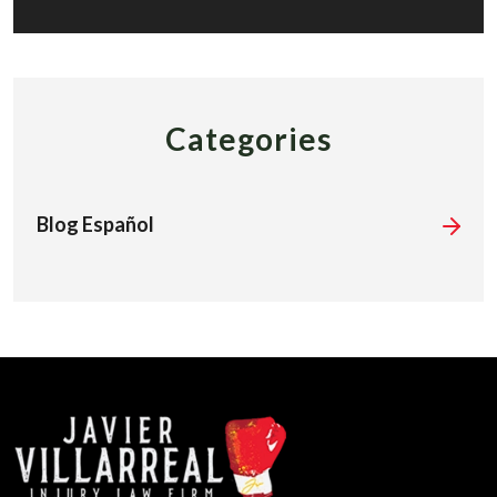
Categories
Blog Español