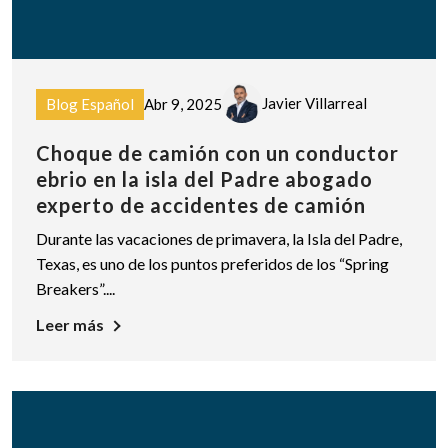
Javier Villarreal
Blog Español
Abr 9, 2025
Choque de camión con un conductor
ebrio en la isla del Padre abogado
experto de accidentes de camión
Durante las vacaciones de primavera, la Isla del Padre,
Texas, es uno de los puntos preferidos de los “Spring
Breakers”....
Leer más