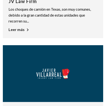
JV Law Firm
Los choques de camión en Texas, son muy comunes,
debido a la gran cantidad de estas unidades que
recorren su...
Leer más