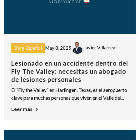
Javier Villarreal
Blog Español
May 8, 2025
Lesionado en un accidente dentro del
Fly The Valley: necesitas un abogado
de lesiones personales
El “Fly the Valley” en Harlingen, Texas, es el aeropuerto
clave para muchas personas que viven en el Valle del...
Leer más