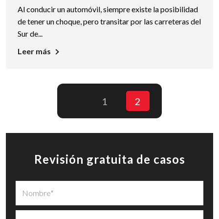
Al conducir un automóvil, siempre existe la posibilidad
de tener un choque, pero transitar por las carreteras del
Sur de...
Leer más
1
2
Revisión gratuita de casos