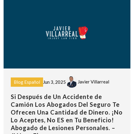
Javier Villarreal
Blog Español
Jun 3, 2025
Si Después de Un Accidente de
Camión Los Abogados Del Seguro Te
Ofrecen Una Cantidad de Dinero. ¡No
Lo Aceptes, No ES en Tu Beneficio!
Abogado de Lesiones Personales. –