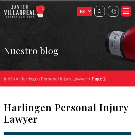
Nuestro blog
Inicio
»
Harlingen Personal Injury Lawyer
»
Page 2
Harlingen Personal Injury
Lawyer