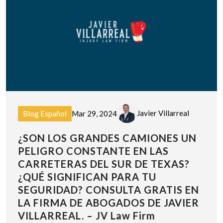
Javier Villarreal
Blog Español
Mar 29, 2024
¿SON LOS GRANDES CAMIONES UN
PELIGRO CONSTANTE EN LAS
CARRETERAS DEL SUR DE TEXAS?
¿QUÉ SIGNIFICAN PARA TU
SEGURIDAD? CONSULTA GRATIS EN
LA FIRMA DE ABOGADOS DE JAVIER
VILLARREAL. – JV Law Firm