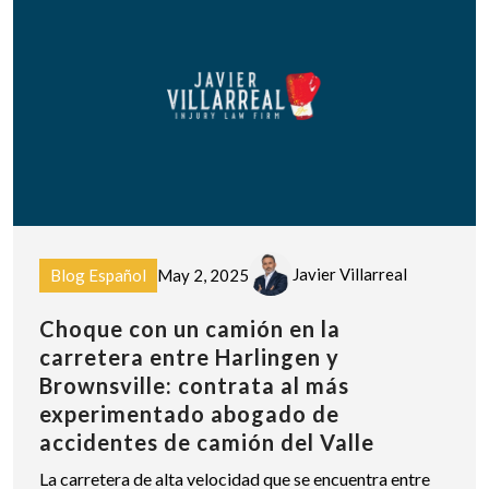
Javier Villarreal
Blog Español
May 2, 2025
Choque con un camión en la
carretera entre Harlingen y
Brownsville: contrata al más
experimentado abogado de
accidentes de camión del Valle
La carretera de alta velocidad que se encuentra entre