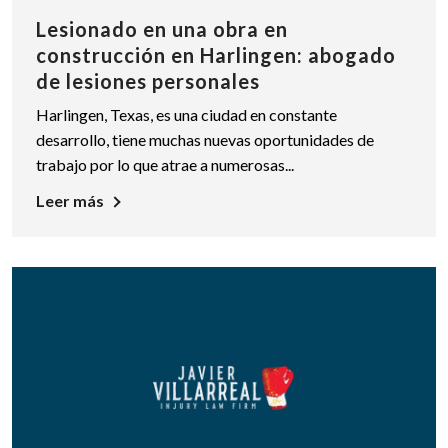
Lesionado en una obra en
construcción en Harlingen: abogado
de lesiones personales
Harlingen, Texas, es una ciudad en constante
desarrollo, tiene muchas nuevas oportunidades de
trabajo por lo que atrae a numerosas...
Leer más