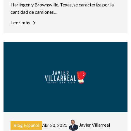
Harlingen y Brownsville, Texas, se caracteriza por la
cantidad de camiones...
Leer más
Javier Villarreal
Blog Español
Abr 30, 2025